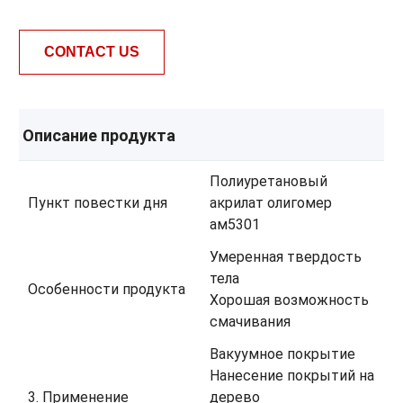
CONTACT US
Описание продукта
Полиуретановый
Пункт повестки дня
акрилат олигомер
ам5301
Умеренная твердость
тела
Особенности продукта
Хорошая возможность
смачивания
Вакуумное покрытие
Нанесение покрытий на
3. Применение
дерево