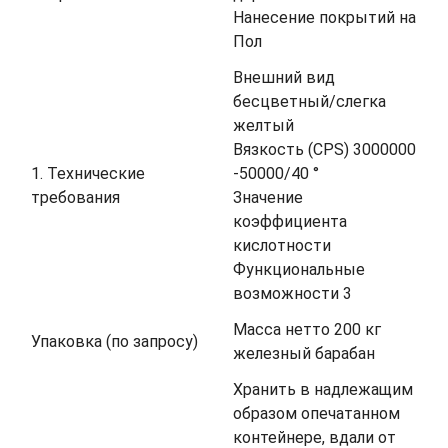
Нанесение покрытий на
Пол
Внешний вид
бесцветный/слегка
желтый
Вязкость (CPS) 3000000
1. Технические
-50000/40 °
требования
Значение
коэффициента
кислотности
Функциональные
возможности 3
Масса нетто 200 кг
Упаковка (по запросу)
железный барабан
Хранить в надлежащим
образом опечатанном
контейнере, вдали от