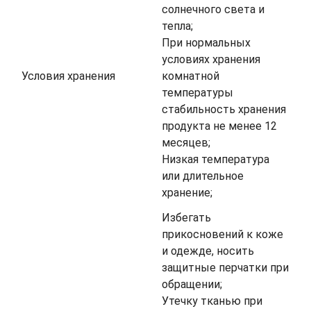
солнечного света и
тепла;
При нормальных
условиях хранения
Условия хранения
комнатной
температуры
стабильность хранения
продукта не менее 12
месяцев;
Низкая температура
или длительное
хранение;
Избегать
прикосновений к коже
и одежде, носить
защитные перчатки при
обращении;
Утечку тканью при